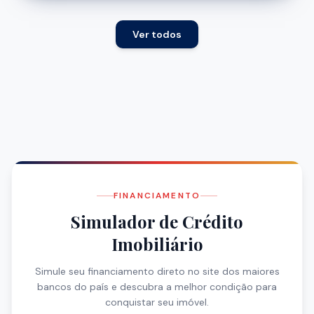
Ver todos
FINANCIAMENTO
Simulador de Crédito
Imobiliário
Simule seu financiamento direto no site dos maiores
bancos do país e descubra a melhor condição para
conquistar seu imóvel.