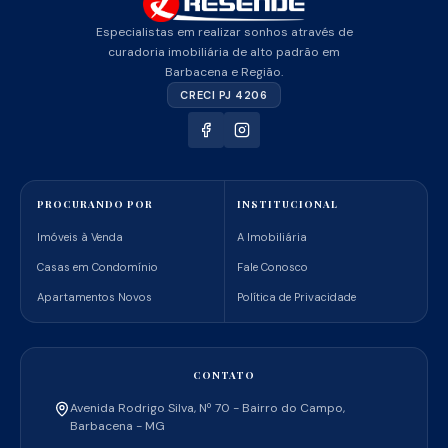
Especialistas em realizar sonhos através de
curadoria imobiliária de alto padrão em
Barbacena e Região.
CRECI PJ 4206
PROCURANDO POR
INSTITUCIONAL
Imóveis à Venda
A Imobiliária
Casas em Condomínio
Fale Conosco
Apartamentos Novos
Política de Privacidade
CONTATO
Avenida Rodrigo Silva, Nº 70 - Bairro do Campo,
Barbacena - MG