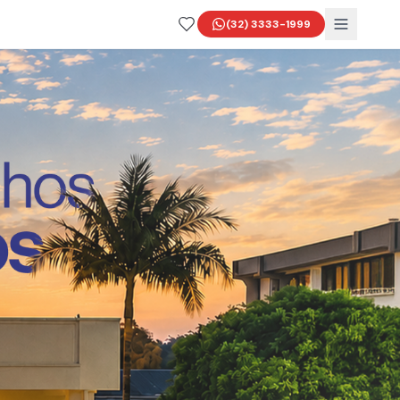
(32) 3333-1999