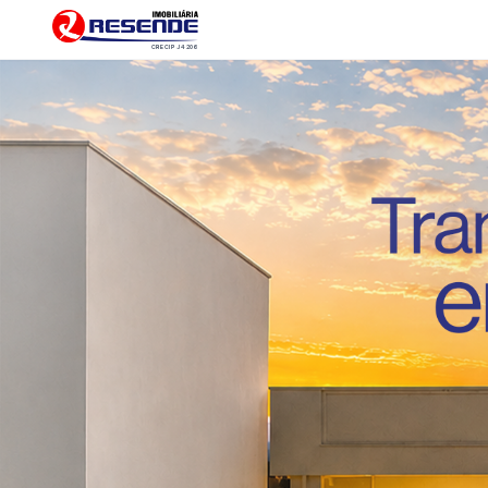
CRECI PJ 4206