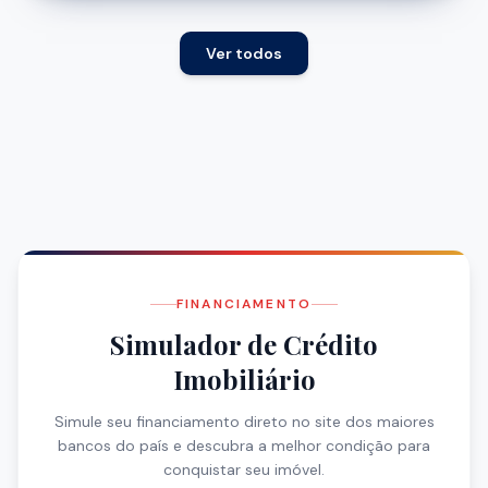
Ver todos
FINANCIAMENTO
Simulador de Crédito
Imobiliário
Simule seu financiamento direto no site dos maiores
bancos do país e descubra a melhor condição para
conquistar seu imóvel.