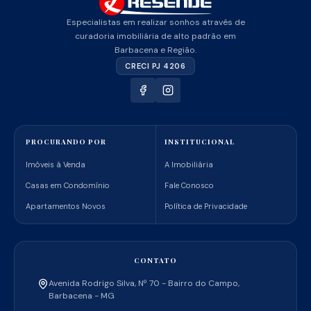
Especialistas em realizar sonhos através de
curadoria imobiliária de alto padrão em
Barbacena e Região.
CRECI PJ 4206
PROCURANDO POR
INSTITUCIONAL
Imóveis à Venda
A Imobiliária
Casas em Condomínio
Fale Conosco
Apartamentos Novos
Política de Privacidade
CONTATO
Avenida Rodrigo Silva, Nº 70 - Bairro do Campo,
Barbacena - MG