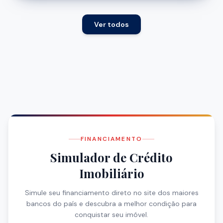
Ver todos
FINANCIAMENTO
Simulador de Crédito
Imobiliário
Simule seu financiamento direto no site dos maiores
bancos do país e descubra a melhor condição para
conquistar seu imóvel.