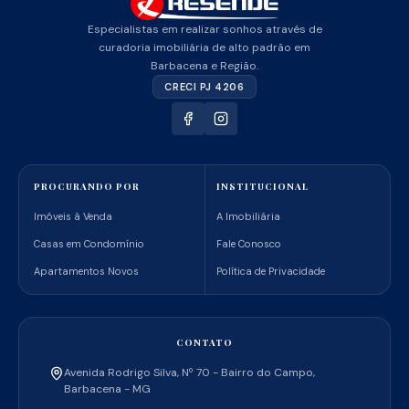
Especialistas em realizar sonhos através de
curadoria imobiliária de alto padrão em
Barbacena e Região.
CRECI PJ 4206
PROCURANDO POR
INSTITUCIONAL
Imóveis à Venda
A Imobiliária
Casas em Condomínio
Fale Conosco
Apartamentos Novos
Política de Privacidade
CONTATO
Avenida Rodrigo Silva, Nº 70 - Bairro do Campo,
Barbacena - MG