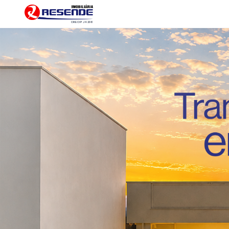
CRECI PJ 4206