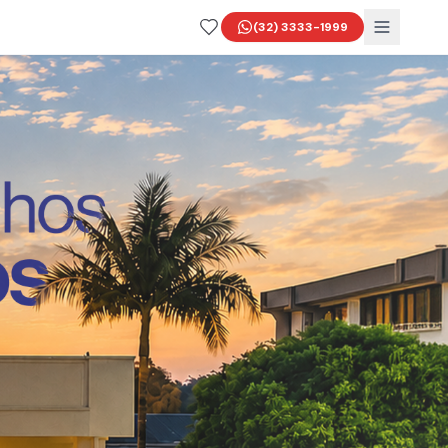
(32) 3333-1999